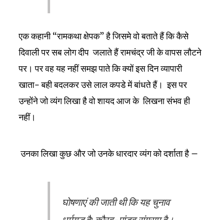
एक कहानी “रामकथा क्षेपक” है जिसमे वो बताते हैं कि कैसे
दिवाली पर सब लोग दीप जलाते हैं रामचंद्र जी के वापस लौटने
पर। पर वह यह नहीं समझ पाते कि क्यों इस दिन व्यापारी
खाता- बही बदलकर उसे लाल कपडे में बांधते हैं। इस पर
उन्होंने जो व्यंग लिखा है वो शायद आज के लिखना संभव ही
नहीं।
उनका लिखा कुछ और जो उनके धारदार व्यंग को दर्शाता है –
घोषणाएं की जाती थी कि यह चुनाव
धर्मयुद्ध है; कौरव-पांडव संग्राम है।