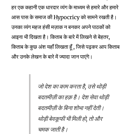
हर एक कहानी एक धारदार व्यंग के माध्यम से हमारे और हमारे
आस पास के समाज की Hypocricy को सामने रखती है।
उनका व्यंग महज हंसी मज़ाक न बनकर अपने पाठकों को
आइना भी दिखता है। किताब के बारे में लिखने से बेहतर,
किताब के कुछ अंश यहाँ लिखता हूँ , जिसे पढ़कर आप किताब
और उनके लेखन के बारे में ज्यादा जान पाएंगे।
जो देश का काम करता है, उसे थोड़ी
बदतमीज़ी का हक़ है। देश सेवा थोड़ी
बदतमीज़ी के बिना शोभा नहीं देती।
थोड़ी बेवकूफी भी मिली हो, तो और
चमक जाती है।