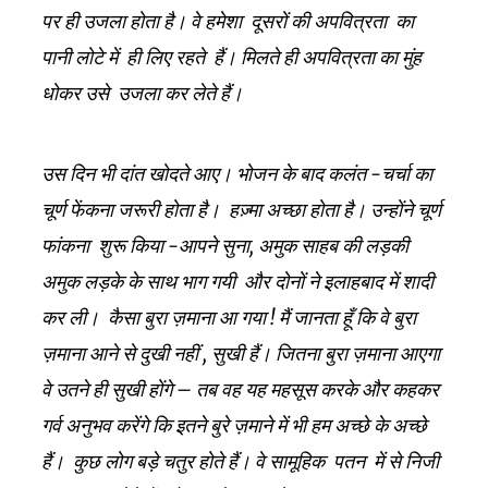
पर ही उजला होता है। वे हमेशा दूसरों की अपवित्रता का
पानी लोटे में ही लिए रहते हैं। मिलते ही अपवित्रता का मुंह
धोकर उसे उजला कर लेते हैं।
उस दिन भी दांत खोदते आए। भोजन के बाद कलंत -चर्चा का
चूर्ण फेंकना जरूरी होता है। हज़्मा अच्छा होता है। उन्होंने चूर्ण
फांकना शुरू किया -आपने सुना, अमुक साहब की लड़की
अमुक लड़के के साथ भाग गयी और दोनों ने इलाहबाद में शादी
कर ली। कैसा बुरा ज़माना आ गया ! मैं जानता हूँ कि वे बुरा
ज़माना आने से दुखी नहीं , सुखी हैं। जितना बुरा ज़माना आएगा
वे उतने ही सुखी होंगे – तब वह यह महसूस करके और कहकर
गर्व अनुभव करेंगे कि इतने बुरे ज़माने में भी हम अच्छे के अच्छे
हैं। कुछ लोग बड़े चतुर होते हैं। वे सामूहिक पतन में से निजी