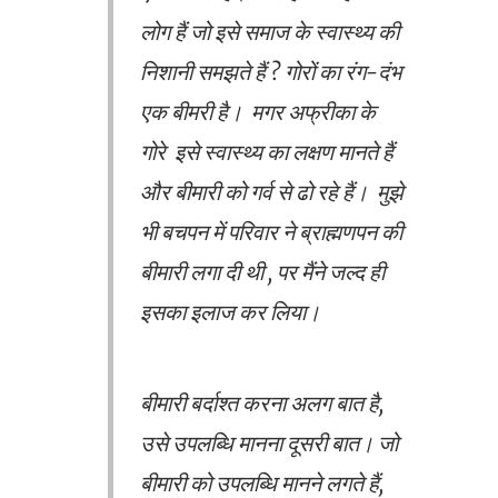
लोग हैं जो इसे समाज के स्वास्थ्य की
निशानी समझते हैं ? गोरों का रंग-दंभ
एक बीमरी है। मगर अफ्रीका के
गोरे इसे स्वास्थ्य का लक्षण मानते हैं
और बीमारी को गर्व से ढो रहे हैं। मुझे
भी बचपन में परिवार ने ब्राह्मणपन की
बीमारी लगा दी थी , पर मैंने जल्द ही
इसका इलाज कर लिया।
बीमारी बर्दाश्त करना अलग बात है,
उसे उपलब्धि मानना दूसरी बात। जो
बीमारी को उपलब्धि मानने लगते हैं,