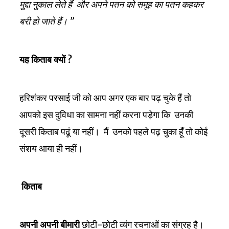
मुद्दा नुकाल लेते हैं और अपने पतन को समूह का पतन कहकर
बरी हो जाते हैं। ”
?
यह
किताब
क्यों
हरिशंकर परसाई जी को आप अगर एक बार पढ़ चुके हैं तो
आपको इस दुविधा का सामना नहीं करना पड़ेगा कि उनकी
दूसरी किताब पढूं या नहीं। मैं उनको पहले पढ़ चुका हूँ तो कोई
संशय आया ही नहीं।
किताब
अपनी अपनी बीमारी
छोटी-छोटी व्यंग रचनाओं का संग्रह है।