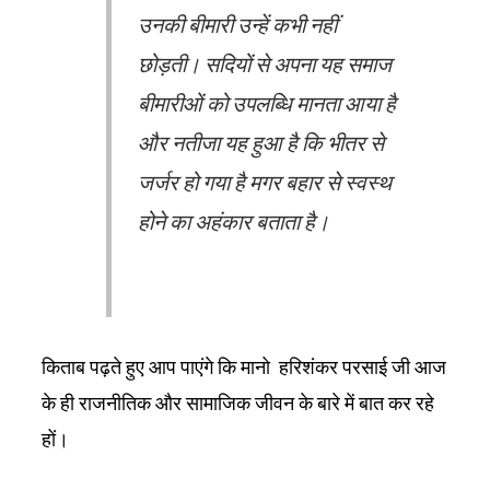
उनकी बीमारी उन्हें कभी नहीं
छोड़ती। सदियों से अपना यह समाज
बीमारीओं को उपलब्धि मानता आया है
और नतीजा यह हुआ है कि भीतर से
जर्जर हो गया है मगर बहार से स्वस्थ
होने का अहंकार बताता है।
किताब पढ़ते हुए आप पाएंगे कि मानो हरिशंकर परसाई जी आज
के ही राजनीतिक और सामाजिक जीवन के बारे में बात कर रहे
हों।