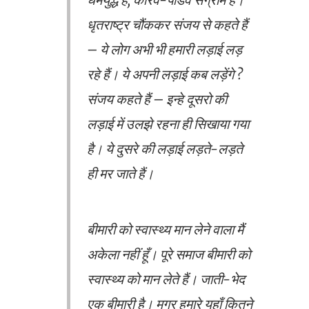
धृतराष्ट्र चौंककर संजय से कहते हैं
– ये लोग अभी भी हमारी लड़ाई लड़
रहे हैं। ये अपनी लड़ाई कब लड़ेंगे ?
संजय कहते हैं – इन्हे दूसरो की
लड़ाई में उलझे रहना ही सिखाया गया
है। ये दुसरे की लड़ाई लड़ते-लड़ते
ही मर जाते हैं।
बीमारी को स्वास्थ्य मान लेने वाला मैं
अकेला नहीं हूँ। पूरे समाज बीमारी को
स्वास्थ्य को मान लेते हैं। जाती-भेद
एक बीमारी है। मगर हमारे यहाँ कितने