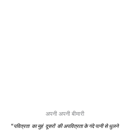
अपनी अपनी बीमारी
“
पवित्रता का मुहं दूसरों की अपवित्रता के गंदे पानी से धुलने