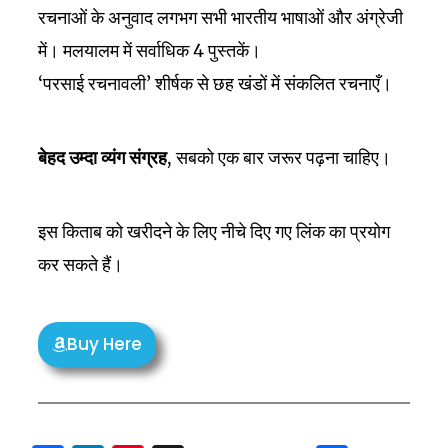
रचनाओं के अनुवाद लगभग सभी भारतीय भाषाओं और अंग्रेजी
में। मलयालम में सर्वाधिक 4 पुस्तकें।
‘परसाई रचनावली’ शीर्षक से छह खंडों में संकलित रचनाएँ।
बेहद उम्दा व्यंग संग्रह
, सबको एक बार जरूर पढ़ना चाहिए।
इस किताब को खरीदने के लिए नीचे दिए गए लिंक का प्रयोग
कर सकते हैं।
Buy Here