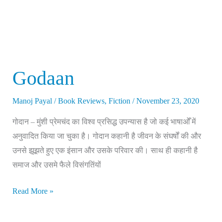
Godaan
Manoj Payal
/
Book Reviews
,
Fiction
/
November 23, 2020
गोदान – मुंशी प्रेमचंद का विश्व प्रसिद्ध उपन्यास है जो कई भाषाओँ में
अनुवादित किया जा चुका है। गोदान कहानी है जीवन के संघर्षों की और
उनसे झूझते हुए एक इंसान और उसके परिवार की। साथ ही कहानी है
समाज और उसमे फैले विसंगतिंयों
Read More »